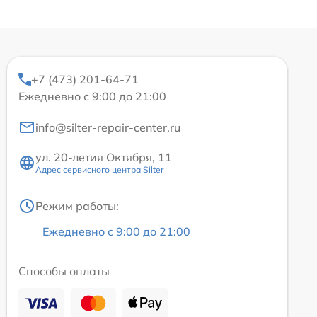
+7 (473) 201-64-71
Ежедневно с 9:00 до 21:00
info@silter-repair-center.ru
ул. 20-летия Октября, 11
Адрес сервисного центра Silter
Режим работы:
Ежедневно с 9:00 до 21:00
Способы оплаты