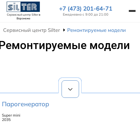
+7 (473) 201-64-71
Ежедневно с 9:00 до 21:00
Сервисный центр Silter
в
Воронеже
Сервисный центр Silter
Ремонтируемые модели
Ремонтируемые модели
Парогенератор
Super mini
2035