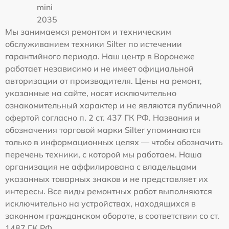
mini
2035
Мы занимаемся ремонтом и техническим
обслуживанием техники Silter по истечении
гарантийного периода. Наш центр в Воронеже
работает независимо и не имеет официальной
авторизации от производителя. Цены на ремонт,
указанные на сайте, носят исключительно
ознакомительный характер и не являются публичной
офертой согласно п. 2 ст. 437 ГК РФ. Названия и
обозначения торговой марки Silter упоминаются
только в информационных целях — чтобы обозначить
перечень техники, с которой мы работаем. Наша
организация не аффилирована с владельцами
указанных товарных знаков и не представляет их
интересы. Все виды ремонтных работ выполняются
исключительно на устройствах, находящихся в
законном гражданском обороте, в соответствии со ст.
1487 ГК РФ.