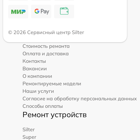
© 2026 Сервисный центр Silter
Стоимость ремонта
Оплата и доставка
Контакты
Вакансии
О компании
Ремонтируемые модели
Наши услуги
Согласие на обработку персональных данных
Способы оплаты
Ремонт устройств
Silter
Super