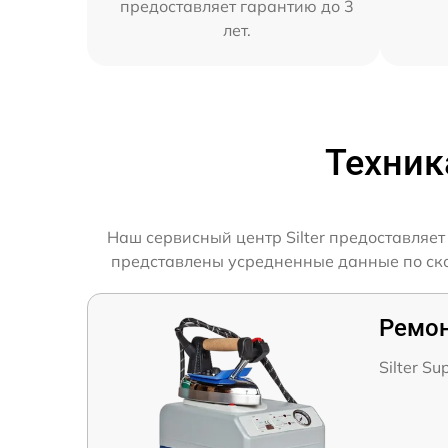
предоставляет гарантию до 3
лет.
Техник
Наш сервисный центр Silter предоставляет
представлены усредненные данные по скоро
Ремон
Silter Su