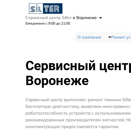
Сервисный центр Silter
в Воронеже
Ежедневно с 9:00 до 21:00
О компании
Ремонт ус
Сервисный цен
Воронеже
Сервисный центр выполняет ремонт техники Silt
бесплатную диагностику, выявляем неисправнос
работоспособность устройств с использование
рекомендованных производителем запчастей. На
комплектующие предоставляется гарантия.