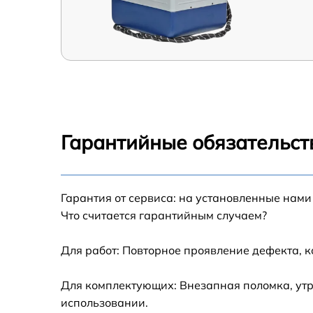
Гарантийные обязательст
Гарантия от сервиса: на установленные нами
Что считается гарантийным случаем?
Для работ: Повторное проявление дефекта, 
Для комплектующих: Внезапная поломка, утр
использовании.