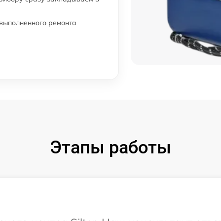
 выполненного ремонта
Этапы работы