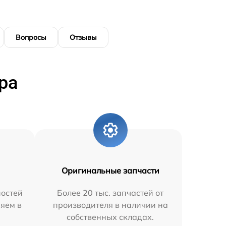
Вопросы
Отзывы
ра
Оригинальные запчасти
остей
Более 20 тыс. запчастей от
няем в
производителя в наличии на
собственных складах.