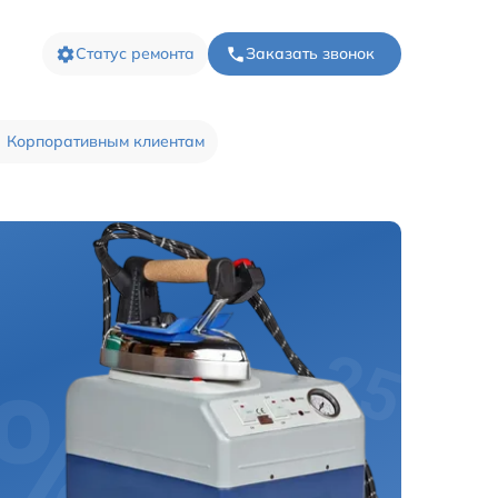
Статус ремонта
Заказать звонок
Корпоративным клиентам