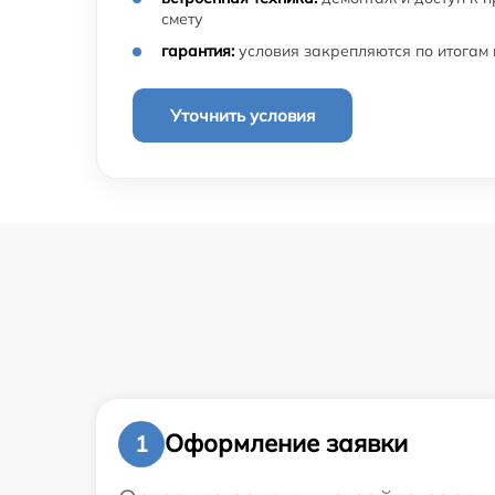
смету
гарантия:
условия закрепляются по итогам
Уточнить условия
Оформление заявки
1