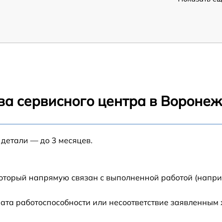
ва сервисного центра в Вороне
 детали — до 3 месяцев.
который напрямую связан с выполненной работой (напри
ата работоспособности или несоответствие заявленным