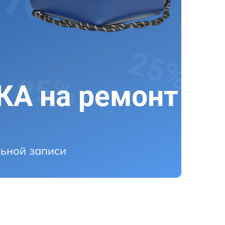
А на ремонт
ьной записи